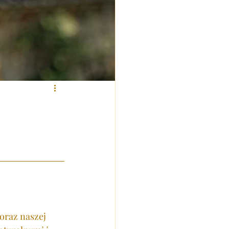
raz naszej 