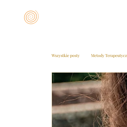
Wszystkie posty
Metody Terapeutyc