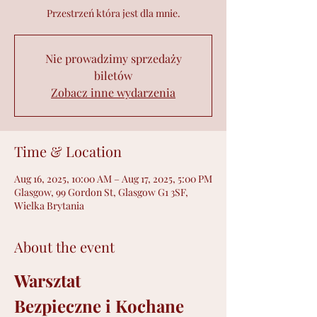
Przestrzeń która jest dla mnie.
Nie prowadzimy sprzedaży
biletów
Zobacz inne wydarzenia
Time & Location
Aug 16, 2025, 10:00 AM – Aug 17, 2025, 5:00 PM
Glasgow, 99 Gordon St, Glasgow G1 3SF,
Wielka Brytania
About the event
Warsztat
Bezpieczne i Kochane 