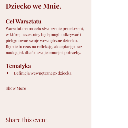
Dziecko we Mnie.
Cel Warsztatu
Warsztat ma na celu stworzenie przestrzeni, 
w której uczestnicy będą mogli odkrywać i 
pielęgnować swoje wewnętrzne dziecko. 
Będzie to czas na refleksję, akceptację oraz 
naukę, jak dbać o swoje emocje i potrzeby.
Tematyka
Definicja wewnętrznego dziecka.
Show More
Share this event