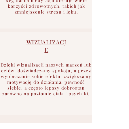
Regularna medytacja oferuje wiele
korzyści zdrowotnych, takich jak
zmniejszenie stresu i lęku.
WIZUALIZACJ
E
Dzięki wizualizacji naszych marzeń lub
celów, doświadczamy spokoju, a przez
wyobrażanie sobie efektu, zwiększamy
motywację do działania, pewność
siebie, a często lepszy dobrostan
zarówno na poziomie ciała i psychiki.