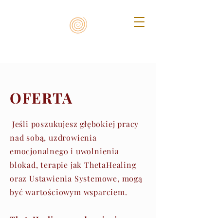
OFERTA
Jeśli poszukujesz głębokiej pracy
nad sobą, uzdrowienia
emocjonalnego i uwolnienia
blokad, terapie jak ThetaHealing
oraz Ustawienia Systemowe, mogą
być wartościowym wsparciem.