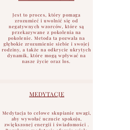
Jest to proces, który pomaga
zrozumieć i uwolnić się od
negatywnych wzorców, które są
przekazywane z pokolenia na
pokolenie. Metoda ta pozwala na
głębokie zrozumienie siebie i swojej
rodziny, a także na odkrycie ukrytych
dynamik, które mogą wpływać na
nasze życie oraz los.
MEDYTACJE
Medytacja to celowe skupianie uwagi,
aby wywołać uczucie spokoju,
zwiększonej energii i świadomości .