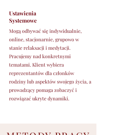
Ustawienia
Systemowe
Mogą odbywać się indywidualnie,
online, stacjonarnie, grupowo w
stanie relaksacji i medytacji.
Pracujemy nad konkretnymi
tematami. Klient wybiera
reprezentantów dla członków
rodziny lub aspektów swojego życia, a
prowadzący pomaga zobaczyć i
rozwiązać ukryte dynamiki.