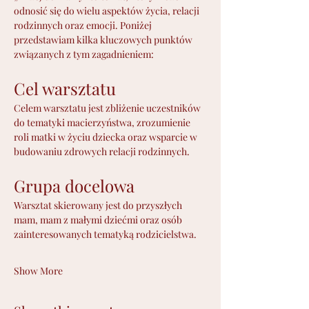
odnosić się do wielu aspektów życia, relacji 
rodzinnych oraz emocji. Poniżej 
przedstawiam kilka kluczowych punktów 
związanych z tym zagadnieniem:
Cel warsztatu
Celem warsztatu jest zbliżenie uczestników 
do tematyki macierzyństwa, zrozumienie 
roli matki w życiu dziecka oraz wsparcie w 
budowaniu zdrowych relacji rodzinnych.
Grupa docelowa
Warsztat skierowany jest do przyszłych 
mam, mam z małymi dziećmi oraz osób 
zainteresowanych tematyką rodzicielstwa.
Show More