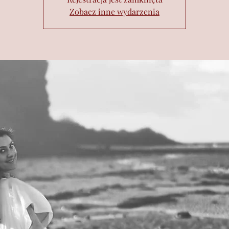
Zobacz inne wydarzenia