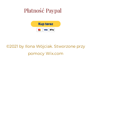
Płatność Paypal
©2021 by Ilona Wójciak. Stworzone przy
pomocy Wix.com