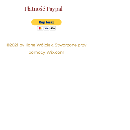
Płatność Paypal
©2021 by Ilona Wójciak. Stworzone przy
pomocy Wix.com