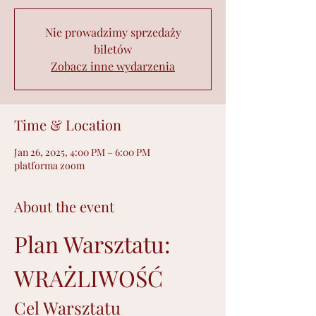
Nie prowadzimy sprzedaży
biletów
Zobacz inne wydarzenia
Time & Location
Jan 26, 2025, 4:00 PM – 6:00 PM
platforma zoom
About the event
Plan Warsztatu: 
WRAŻLIWOŚĆ
Cel Warsztatu