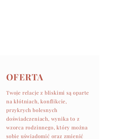
OFERTA
Twoje relacje z bliskimi są oparte
na kłótniach, konflikcie,
przykrych bolesnych
doświadczeniach, wynika to z
wzorca rodzinnego, który można
sobie uświadomić oraz zmienić