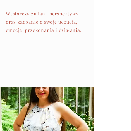
Wystarczy zmiana perspektywy
oraz zadbanie o swoje uczucia,
emocje, przekonania i działania.