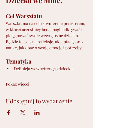
Dziecko we Mnie.
Cel Warsztatu
Warsztat ma na celu stworzenie przestrzeni, 
w której uczestnicy będą mogli odkrywać i 
pielęgnować swoje wewnętrzne dziecko. 
Będzie to czas na refleksję, akceptację oraz 
naukę, jak dbać o swoje emocje i potrzeby.
Tematyka
Definicja wewnętrznego dziecka.
Pokaż więcej
Udostępnij to wydarzenie