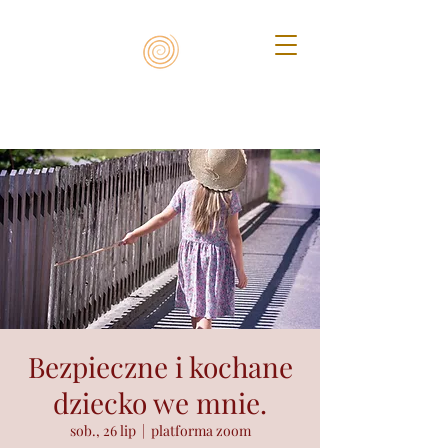
Bezpieczne i kochane
dziecko we mnie.
sob., 26 lip
  |  
platforma zoom