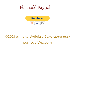
Płatność Paypal
©2021 by Ilona Wójciak. Stworzone przy
pomocy Wix.com