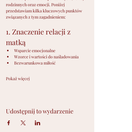
rodzinnych oraz emocji. Poniżej 
przedstawiam kilka kluczowych punktów 
związanych z tym zagadnieniem:
1. Znaczenie relacji z 
matką
Wsparcie emocjonalne
Wzorce i wartości do naśladowania
Bezwarunkowa miłość
Pokaż więcej
Udostępnij to wydarzenie