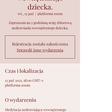
dziecka.
wt., 12 paź
  |  
platforma zoom
Zapraszam na 2 godzinną sesję zbiorową
uzdrawiania wewnętrznego dziecka.
Rejestracja została zakończona
Sprawdź inne wydarzenia
Czas i lokalizacja
12 paź 2021, 18:00 GMT+1
platforma zoom
O wydarzeniu
Medytacja uzdrawiająca wewnętrznego 