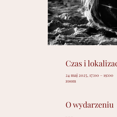
Czas i lokaliza
24 maj 2025, 17:00 – 19:00
zoom
O wydarzeniu