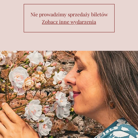
Nie prowadzimy sprzedaży biletów
Zobacz inne wydarzenia