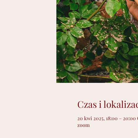
Czas i lokaliza
20 kwi 2025, 18:00 – 20:0
zoom