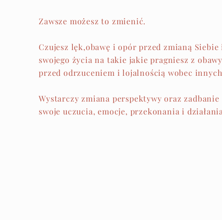
Zawsze możesz to zmienić.
Czujesz lęk,obawę i opór przed zmianą Siebie 
swojego życia na takie jakie pragniesz z obaw
przed odrzuceniem i lojalnością wobec innych
Wystarczy zmiana perspektywy oraz zadbanie
swoje uczucia, emocje, przekonania i działania