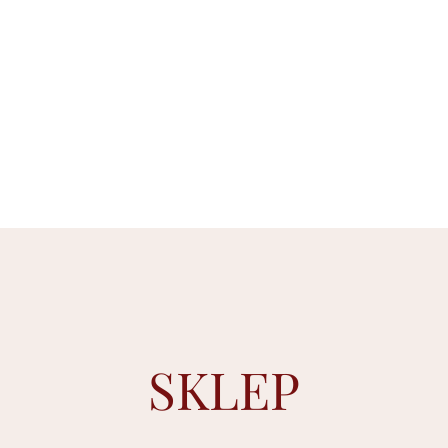
SKLEP