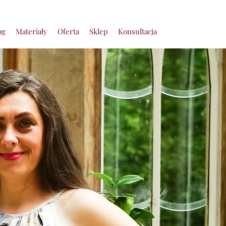
og
Materiały
Oferta
Sklep
Konsultacja